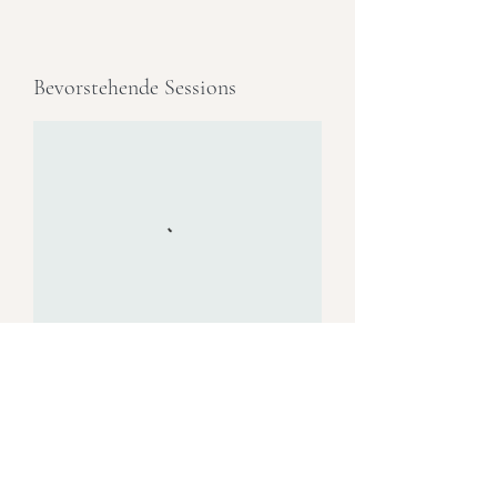
Bevorstehende Sessions
Weiter