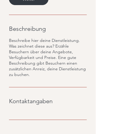
Beschreibung
Beschreibe hier deine Dienstleistung.
Was zeichnet diese aus? Erzähle
Besuchern über deine Angebote,
Verfügbarkeit und Preise. Eine gute
Beschreibung gibt Besuchern einen
zusätzlichen Anreiz, deine Dienstleistung
zu buchen.
Kontaktangaben