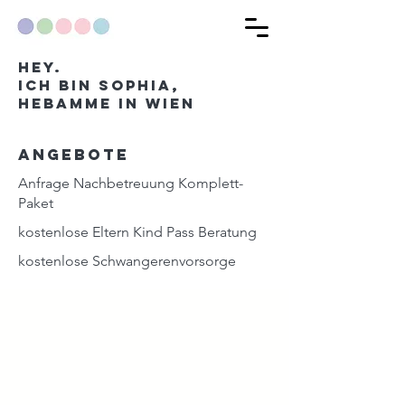
hey.
Ich bin Sophia,
Hebamme in Wien
Angebote
Anfrage Nachbetreuung Komplett-
Paket
kostenlose Eltern Kind Pass Beratung
kostenlose Schwangerenvorsorge